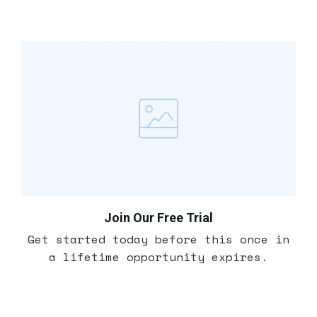
Join Our Free Trial
Get started today before this once in
a lifetime opportunity expires.