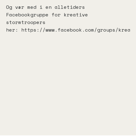
Og vær med i en alletiders
Facebookgruppe for kreative
stormtroopers
her:
https://www.facebook.com/groups/kreas