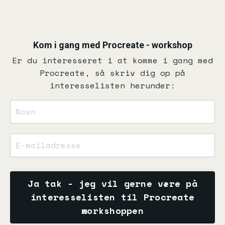
Kom i gang med Procreate - workshop
Er du interesseret i at komme i gang med
Procreate, så skriv dig op på
interesselisten herunder:
Ja tak - jeg vil gerne være på
interesselisten til Procreate
workshoppen