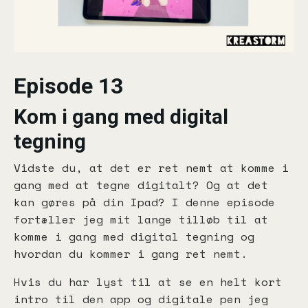
Episode 13
Kom i gang med digital
tegning
Vidste du, at det er ret nemt at komme i
gang med at tegne digitalt? Og at det
kan gøres på din Ipad? I denne episode
fortæller jeg mit lange tilløb til at
komme i gang med digital tegning og
hvordan du kommer i gang ret nemt.
Hvis du har lyst til at se en helt kort
intro til den app og digitale pen jeg