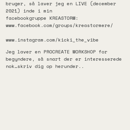
bruger, så laver jeg en LIVE (december
2021) inde i min
facebookgruppe KREASTORM:
www.facebook.com/groups/kreastormere/
www.instagram.com/kicki_the_vibe
Jeg laver en PROCREATE WORKSHOP for
begyndere, så snart der er interesserede
nok…skriv dig op herunder..