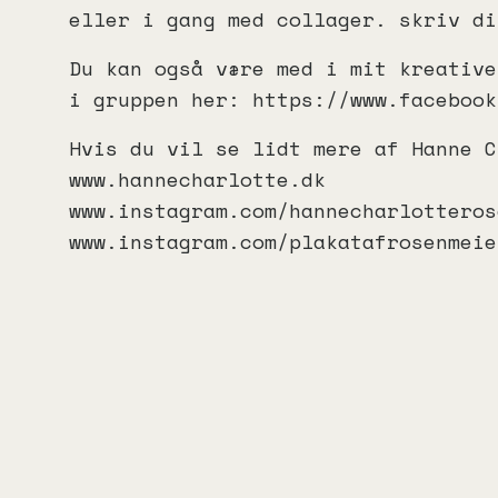
eller i gang med collager. skriv di
Du kan også være med i mit kreative
i gruppen her: https://www.facebook
Hvis du vil se lidt mere af Hanne C
www.hannecharlotte.dk
www.instagram.com/hannecharlotteros
www.instagram.com/plakatafrosenmeie