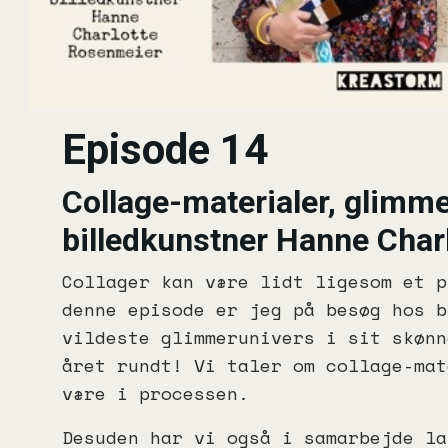
Episode 14
Collage-materialer, glimme
billedkunstner Hanne Char
Collager kan være lidt ligesom et p
denne episode er jeg på besøg hos b
vildeste glimmerunivers i sit skønn
året rundt! Vi taler om collage-mat
være i processen.
Desuden har vi også i samarbejde la