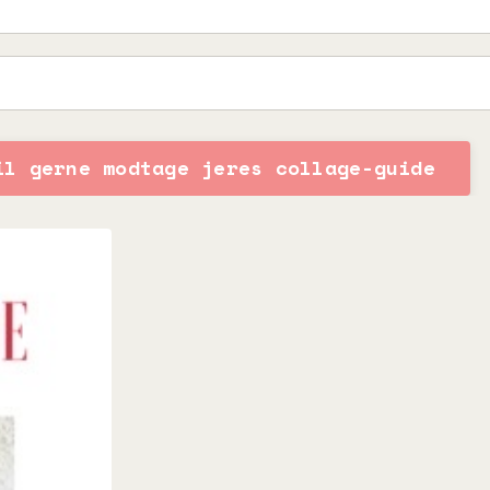
il gerne modtage jeres collage-guide