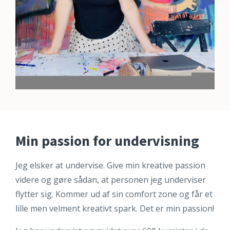
Min passion for undervisning
Jeg elsker at undervise. Give min kreative passion
videre og gøre sådan, at personen jeg underviser
flytter sig. Kommer ud af sin comfort zone og får et
lille men velment kreativt spark. Det er min passion!