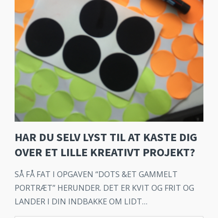
HAR DU SELV LYST TIL AT KASTE DIG
OVER ET LILLE KREATIVT PROJEKT?
SÅ FÅ FAT I OPGAVEN “DOTS &ET GAMMELT
PORTRÆT” HERUNDER. DET ER KVIT OG FRIT OG
LANDER I DIN INDBAKKE OM LIDT…